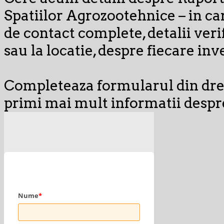
Spatiilor Agrozootehnice – in ca
de contact complete, detalii veri
sau la locatie, despre fiecare inve
Completeaza formularul din dre
primi mai mult informatii despr